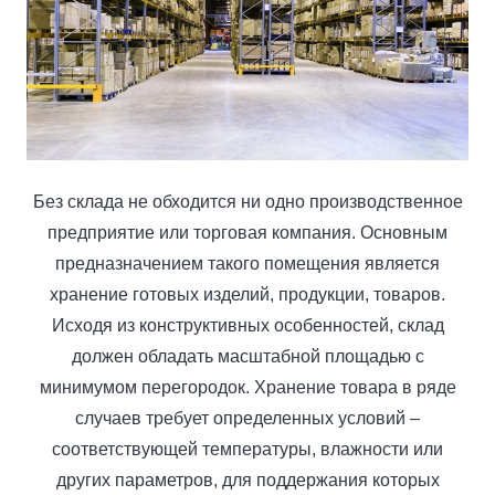
Без склада не обходится ни одно производственное
предприятие или торговая компания. Основным
предназначением такого помещения является
хранение готовых изделий, продукции, товаров.
Исходя из конструктивных особенностей, склад
должен обладать масштабной площадью с
минимумом перегородок. Хранение товара в ряде
случаев требует определенных условий –
соответствующей температуры, влажности или
других параметров, для поддержания которых