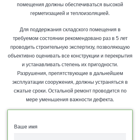
помещения должны обеспечиваться высокой
герметизацией и теплоизоляцией.
Для поддержания складского помещения в
требуемом состоянии рекомендовано раз в 5 лет
проводить строительную экспертизу, позволяющую
объективно оценивать все конструкции и перекрытия
и устанавливать степень их пригодности.
Разрушения, препятствующие в дальнейшем
эксплуатации сооружения, должны устраняться в
сжатые сроки. Остальной ремонт проводится по
мере уменьшения важности дефекта.
Ваше имя