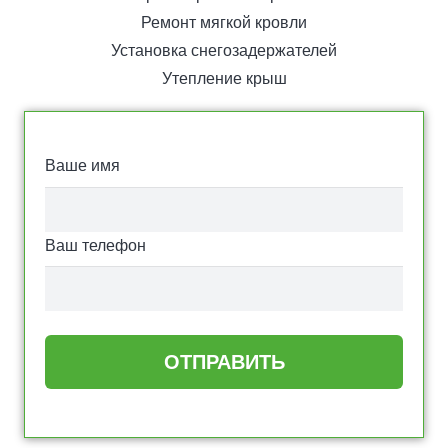
Ремонт мягкой кровли
Установка снегозадержателей
Утепление крыш
Ваше имя
Ваш телефон