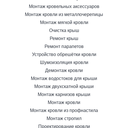
Монтаж кровельных аксессуаров
Монтаж кровли из металлочерепицы
Монтаж мягкой кровли
Очистка крыш
Ремонт крыш
Ремонт парапетов
Устройство обрешётки кровли
Шумоизоляция кровли
Демонтаж кровли
Монтаж водостоков для крыши
Монтаж двухскатной крыши
Монтаж карнизов крыши
Монтаж кровли
Монтаж кровли из профнастила
Монтаж стропил
Проектирование кровли